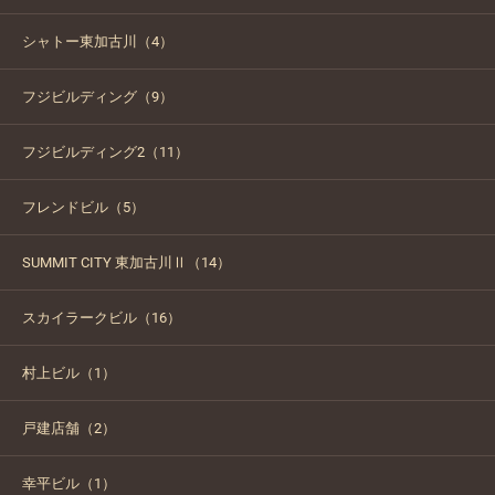
シャトー東加古川（4）
フジビルディング（9）
フジビルディング2（11）
フレンドビル（5）
SUMMIT CITY 東加古川Ⅱ（14）
スカイラークビル（16）
村上ビル（1）
戸建店舗（2）
幸平ビル（1）