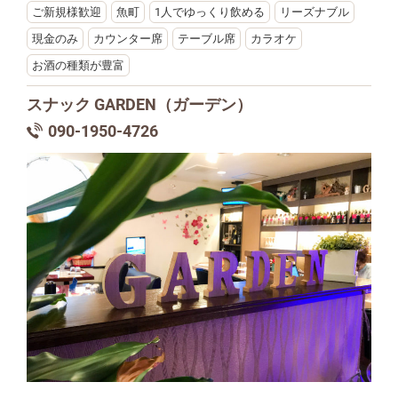
ご新規様歓迎
魚町
1人でゆっくり飲める
リーズナブル
現金のみ
カウンター席
テーブル席
カラオケ
お酒の種類が豊富
スナック GARDEN（ガーデン）
090-1950-4726