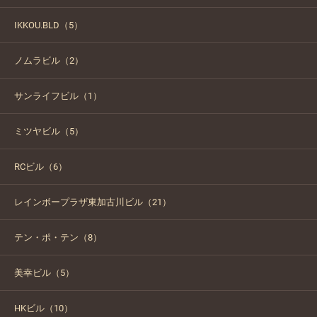
IKKOU.BLD（5）
ノムラビル（2）
サンライフビル（1）
ミツヤビル（5）
RCビル（6）
レインボープラザ東加古川ビル（21）
テン・ポ・テン（8）
美幸ビル（5）
HKビル（10）