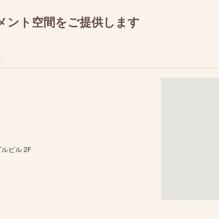
メント空間をご提供します
t
ルビル 2F