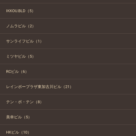
IKKOU.BLD（5）
ノムラビル（2）
サンライフビル（1）
ミツヤビル（5）
RCビル（6）
レインボープラザ東加古川ビル（21）
テン・ポ・テン（8）
美幸ビル（5）
HKビル（10）