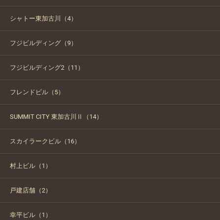
シャトー東加古川（4）
フジビルディング（9）
フジビルディング2（11）
フレンドビル（5）
SUMMIT CITY 東加古川Ⅱ（14）
スカイラークビル（16）
村上ビル（1）
戸建店舗（2）
幸平ビル（1）