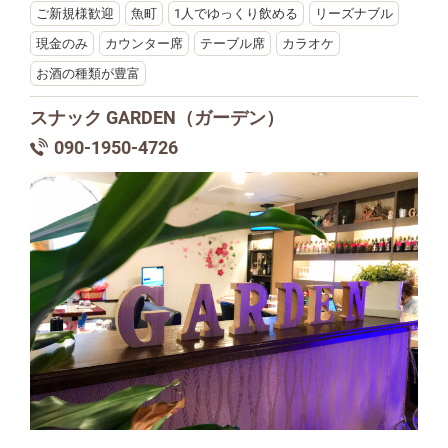
ご新規様歓迎
魚町
1人でゆっくり飲める
リーズナブル
現金のみ
カウンター席
テーブル席
カラオケ
お酒の種類が豊富
スナック GARDEN（ガーデン）
090-1950-4726