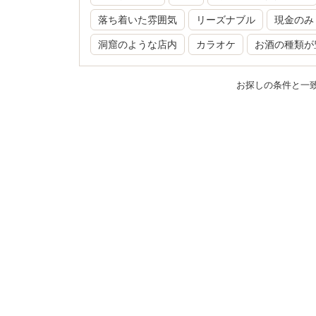
落ち着いた雰囲気
リーズナブル
現金のみ
洞窟のような店内
カラオケ
お酒の種類が
お探しの条件と一