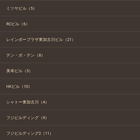
ミツヤビル（5）
RCビル（6）
レインボープラザ東加古川ビル（21）
テン・ポ・テン（8）
美幸ビル（5）
HKビル（10）
シャトー東加古川（4）
フジビルディング（9）
フジビルディング2（11）