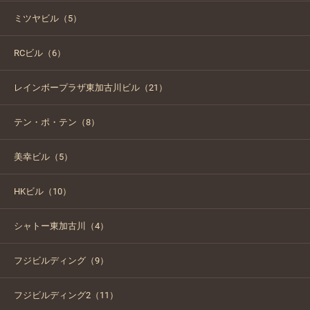
ミツヤビル（5）
RCビル（6）
レインボープラザ東加古川ビル（21）
テン・ポ・テン（8）
美幸ビル（5）
HKビル（10）
シャトー東加古川（4）
フジビルディング（9）
フジビルディング2（11）