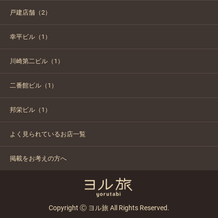
戸建店舗（2）
幸平ビル（1）
川崎第二ビル（1）
二番館ビル（1）
邦栄ビル（1）
よく見られているお店一覧
掲載をお考えの方へ
Copyright Ⓒ ヨル旅 All Rights Reserved.