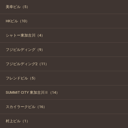
美幸ビル（5）
HKビル（10）
シャトー東加古川（4）
フジビルディング（9）
フジビルディング2（11）
フレンドビル（5）
SUMMIT CITY 東加古川Ⅱ（14）
スカイラークビル（16）
村上ビル（1）