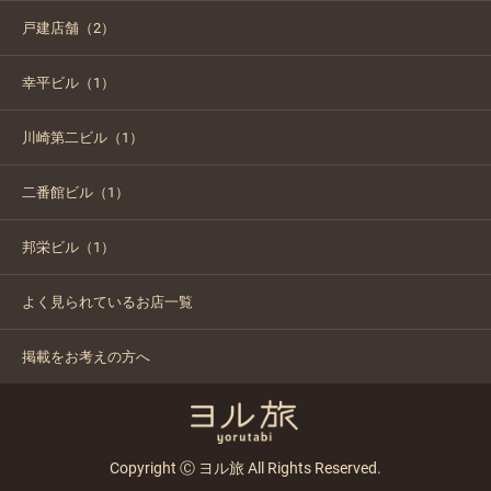
戸建店舗（2）
幸平ビル（1）
川崎第二ビル（1）
二番館ビル（1）
邦栄ビル（1）
よく見られているお店一覧
掲載をお考えの方へ
Copyright Ⓒ ヨル旅 All Rights Reserved.