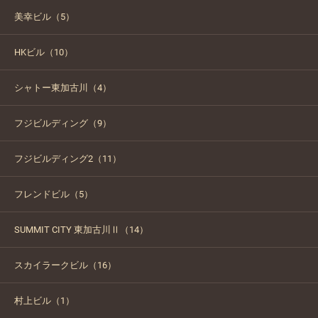
美幸ビル（5）
HKビル（10）
シャトー東加古川（4）
フジビルディング（9）
フジビルディング2（11）
フレンドビル（5）
SUMMIT CITY 東加古川Ⅱ（14）
スカイラークビル（16）
村上ビル（1）