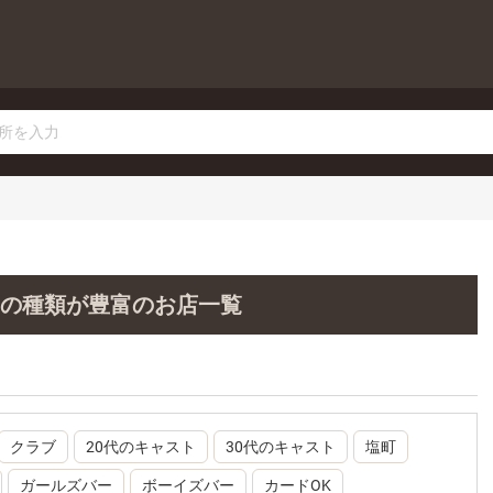
お酒の種類が豊富のお店一覧
クラブ
20代のキャスト
30代のキャスト
塩町
ガールズバー
ボーイズバー
カードOK