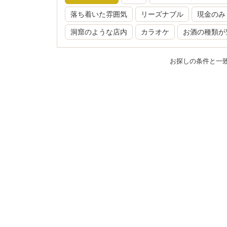
落ち着いた雰囲気
リーズナブル
現金のみ
洞窟のような店内
カラオケ
お酒の種類が
お探しの条件と一