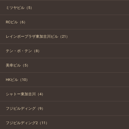
ミツヤビル（5）
RCビル（6）
レインボープラザ東加古川ビル（21）
テン・ポ・テン（8）
美幸ビル（5）
HKビル（10）
シャトー東加古川（4）
フジビルディング（9）
フジビルディング2（11）