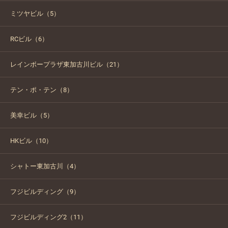
ミツヤビル（5）
RCビル（6）
レインボープラザ東加古川ビル（21）
テン・ポ・テン（8）
美幸ビル（5）
HKビル（10）
シャトー東加古川（4）
フジビルディング（9）
フジビルディング2（11）