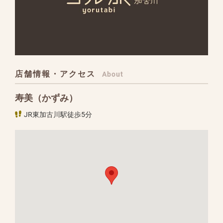
店舗情報・アクセス
About
寿美（かずみ）
JR東加古川駅徒歩5分