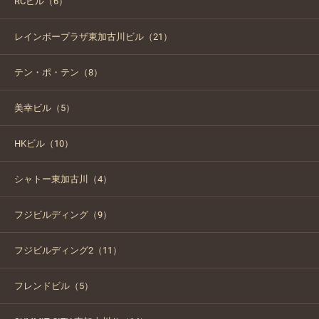
RCビル（6）
レインボープラザ東加古川ビル（21）
テン・ポ・テン（8）
美幸ビル（5）
HKビル（10）
シャトー東加古川（4）
フジビルディング（9）
フジビルディング2（11）
フレンドビル（5）