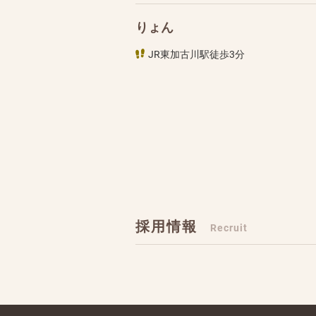
りょん
JR東加古川駅徒歩3分
採用情報
Recruit