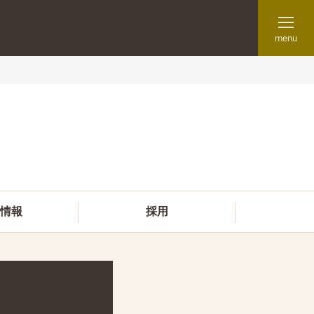
menu
情報
採用