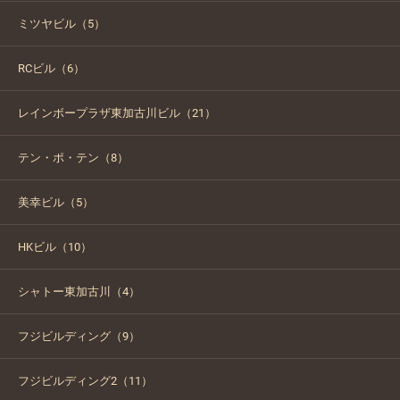
ミツヤビル（5）
RCビル（6）
レインボープラザ東加古川ビル（21）
テン・ポ・テン（8）
美幸ビル（5）
HKビル（10）
シャトー東加古川（4）
フジビルディング（9）
フジビルディング2（11）