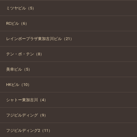
ミツヤビル（5）
RCビル（6）
レインボープラザ東加古川ビル（21）
テン・ポ・テン（8）
美幸ビル（5）
HKビル（10）
シャトー東加古川（4）
フジビルディング（9）
フジビルディング2（11）