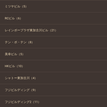
ミツヤビル（5）
RCビル（6）
レインボープラザ東加古川ビル（21）
テン・ポ・テン（8）
美幸ビル（5）
HKビル（10）
シャトー東加古川（4）
フジビルディング（9）
フジビルディング2（11）