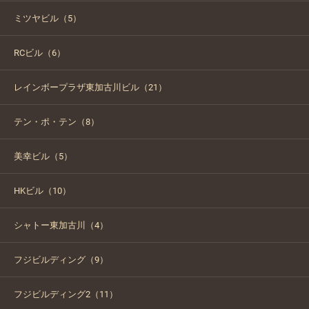
ミツヤビル（5）
RCビル（6）
レインボープラザ東加古川ビル（21）
テン・ポ・テン（8）
美幸ビル（5）
HKビル（10）
シャトー東加古川（4）
フジビルディング（9）
フジビルディング2（11）