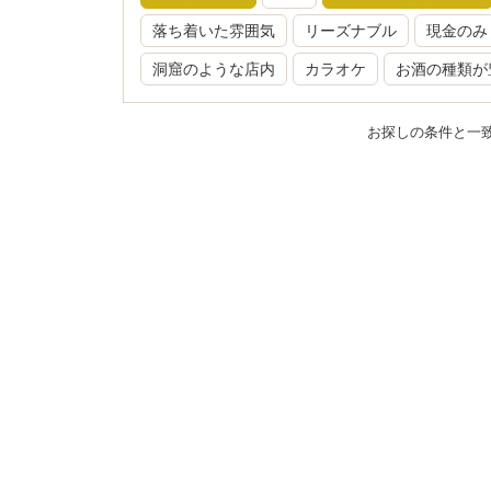
落ち着いた雰囲気
リーズナブル
現金のみ
洞窟のような店内
カラオケ
お酒の種類が
お探しの条件と一