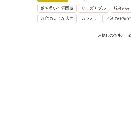
落ち着いた雰囲気
リーズナブル
現金のみ
洞窟のような店内
カラオケ
お酒の種類が
お探しの条件と一