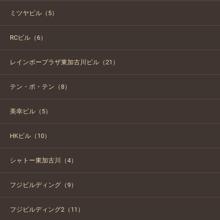
ミツヤビル（5）
RCビル（6）
レインボープラザ東加古川ビル（21）
テン・ポ・テン（8）
美幸ビル（5）
HKビル（10）
シャトー東加古川（4）
フジビルディング（9）
フジビルディング2（11）